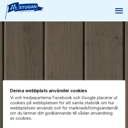
Denna webbplats använder cookies
Vi och tredjeparterna Facebook och Google placerar ut
cookies på webbplatsen för att samla statistik om hur
webbplatsen används och för marknadsföringsändamål
om du lämnar ditt godkännande till sådan användning
av cookies.