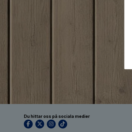
Du hittar oss på sociala medier