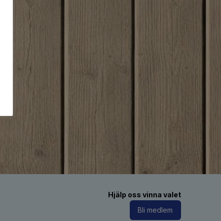
Hjälp oss vinna valet
Bli medlem