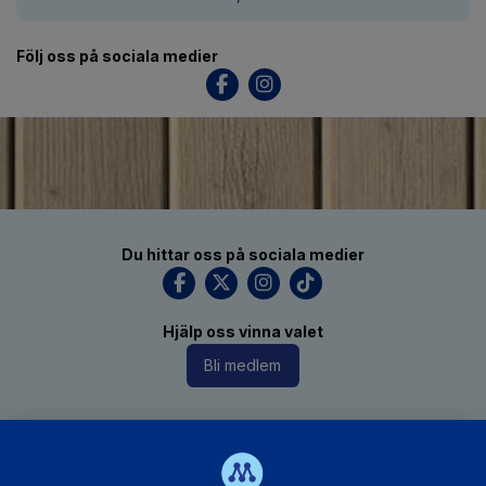
Följ oss på sociala medier
Du hittar oss på sociala medier
Hjälp oss vinna valet
Bli medlem